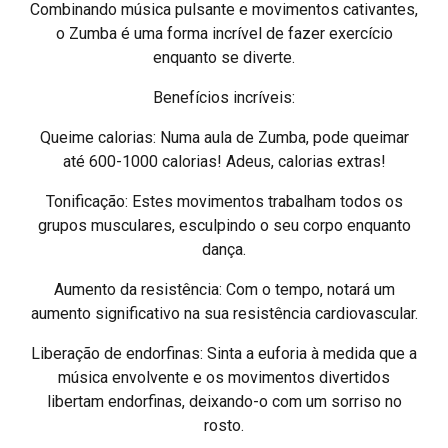
Combinando música pulsante e movimentos cativantes,
o Zumba é uma forma incrível de fazer exercício
enquanto se diverte.
Benefícios incríveis:
Queime calorias: Numa aula de Zumba, pode queimar
até 600-1000 calorias! Adeus, calorias extras!
Tonificação: Estes movimentos trabalham todos os
grupos musculares, esculpindo o seu corpo enquanto
dança.
Aumento da resistência: Com o tempo, notará um
aumento significativo na sua resistência cardiovascular.
Liberação de endorfinas: Sinta a euforia à medida que a
música envolvente e os movimentos divertidos
libertam endorfinas, deixando-o com um sorriso no
rosto.