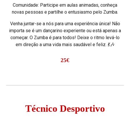
Comunidade: Participe em aulas animadas, conheça
novas pessoas e partilhe o entusiasmo pelo Zumba.
Venha juntar-se a nós para uma experiência única! Não
importa se é um dançarino experiente ou está apenas a
começar. O Zumba é para todos! Deixe o ritmo levá-lo
em direção a uma vida mais saudável e feliz. 💃🎶
25€
Técnico Desportivo