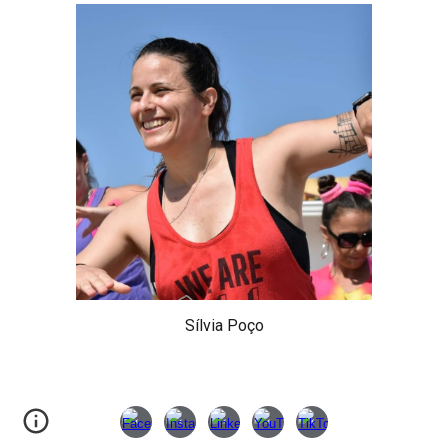
Sílvia Poço